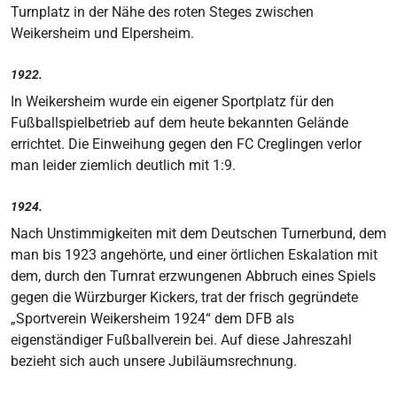
Turnplatz in der Nähe des roten Steges zwischen
Weikersheim und Elpersheim.
1922.
In Weikersheim wurde ein eigener Sportplatz für den
Fußballspielbetrieb auf dem heute bekannten Gelände
errichtet. Die Einweihung gegen den FC Creglingen verlor
man leider ziemlich deutlich mit 1:9.
1924.
Nach Unstimmigkeiten mit dem Deutschen Turnerbund, dem
man bis 1923 angehörte, und einer örtlichen Eskalation mit
dem, durch den Turnrat erzwungenen Abbruch eines Spiels
gegen die Würzburger Kickers, trat der frisch gegründete
„Sportverein Weikersheim 1924“ dem DFB als
eigenständiger Fußballverein bei. Auf diese Jahreszahl
bezieht sich auch unsere Jubiläumsrechnung.