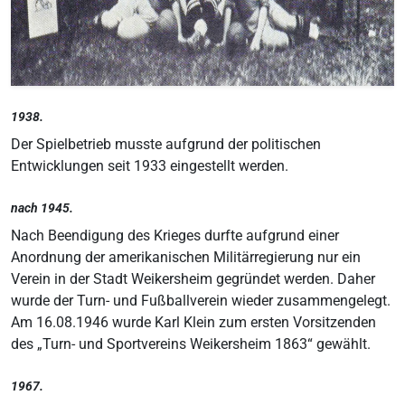
1938.
Der Spielbetrieb musste aufgrund der politischen
Entwicklungen seit 1933 eingestellt werden.
nach 1945.
Nach Beendigung des Krieges durfte aufgrund einer
Anordnung der amerikanischen Militärregierung nur ein
Verein in der Stadt Weikersheim gegründet werden. Daher
wurde der Turn- und Fußballverein wieder zusammengelegt.
Am 16.08.1946 wurde Karl Klein zum ersten Vorsitzenden
des „Turn- und Sportvereins Weikersheim 1863“ gewählt.
1967.