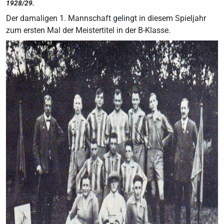
1928/29.
Der damaligen 1. Mannschaft gelingt in diesem Spieljahr
zum ersten Mal der Meistertitel in der B-Klasse.