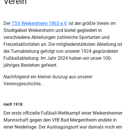
Verein
Der
TSV Weikersheim 1863 e.V.
ist der größte Verein im
Stadtgebiet Weikersheim und bietet gegliedert in
verschiedene Abteilungen zahlreiche Sportarten und
Freizeitaktivitäten an. Die mitgliederstärksten Abteilung ist
die Turnabteilung gefolgt von unserer 1924 gegründeten
Fußballabteilung. Im Jahr 2024 haben wir unser 100-
jähriges Bestehen gefeiert.
Nachfolgend ein kleiner Auszug aus unserer
Vereinsgeschichte...
nach 1918.
Der erste offizielle Fußball-Wettkampf einer Weikersheimer
Mannschaft gegen den VfB Bad Mergentheim endete in
einer Niederlage. Der Austragungsort war damals noch ein