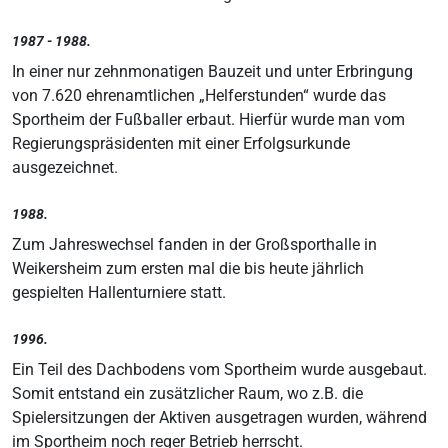
1987 - 1988.
In einer nur zehnmonatigen Bauzeit und unter Erbringung
von 7.620 ehrenamtlichen „Helferstunden“ wurde das
Sportheim der Fußballer erbaut. Hierfür wurde man vom
Regierungspräsidenten mit einer Erfolgsurkunde
ausgezeichnet.
1988.
Zum Jahreswechsel fanden in der Großsporthalle in
Weikersheim zum ersten mal die bis heute jährlich
gespielten Hallenturniere statt.
1996.
Ein Teil des Dachbodens vom Sportheim wurde ausgebaut.
Somit entstand ein zusätzlicher Raum, wo z.B. die
Spielersitzungen der Aktiven ausgetragen wurden, während
im Sportheim noch reger Betrieb herrscht.