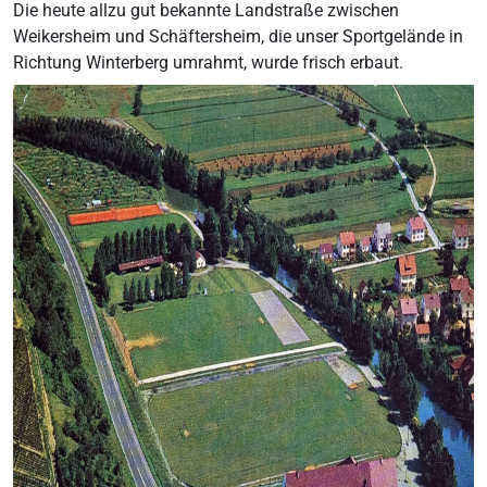
Die heute allzu gut bekannte Landstraße zwischen
Weikersheim und Schäftersheim, die unser Sportgelände in
Richtung Winterberg umrahmt, wurde frisch erbaut.