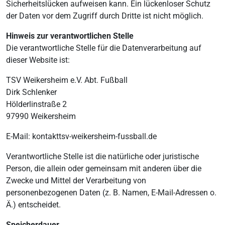
Sicherheitslücken aufweisen kann. Ein lückenloser Schutz
der Daten vor dem Zugriff durch Dritte ist nicht möglich.
Hinweis zur verantwortlichen Stelle
Die verantwortliche Stelle für die Datenverarbeitung auf
dieser Website ist:
TSV Weikersheim e.V. Abt. Fußball
Dirk Schlenker
Hölderlinstraße 2
97990 Weikersheim
E-Mail: kontakt
tsv-weikersheim-fussball.de
Verantwortliche Stelle ist die natürliche oder juristische
Person, die allein oder gemeinsam mit anderen über die
Zwecke und Mittel der Verarbeitung von
personenbezogenen Daten (z. B. Namen, E-Mail-Adressen o.
Ä.) entscheidet.
Speicherdauer