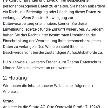
Herkunft, Empfänger und Zweck Ihrer gespeicherten
personenbezogenen Daten zu erhalten. Sie haben außerdem
ein Recht, die Berichtigung oder Löschung dieser Daten zu
verlangen. Wenn Sie eine Einwilligung zur
Datenverarbeitung erteilt haben, können Sie diese
Einwilligung jederzeit für die Zukunft widerrufen. Außerdem
haben Sie das Recht, unter bestimmten Umständen die
Einschränkung der Verarbeitung Ihrer personenbezogenen
Daten zu verlangen. Des Weiteren steht Ihnen ein
Beschwerderecht bei der zuständigen Aufsichtsbehörde zu.
Hierzu sowie zu weiteren Fragen zum Thema Datenschutz
können Sie sich jederzeit an uns wenden.
2. Hosting
Wir hosten die Inhalte unserer Website bei folgendem
Anbieter:
Strato
Anbieter ist die Strato AG, Otto-Ostrowski-Straße 7, 10249