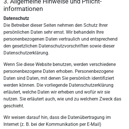
3. Allgemeine Hinweise und Pflicht­
informationen
Datenschutz
Die Betreiber dieser Seiten nehmen den Schutz Ihrer
persönlichen Daten sehr ernst. Wir behandeln Ihre
personenbezogenen Daten vertraulich und entsprechend
den gesetzlichen Datenschutzvorschriften sowie dieser
Datenschutzerklärung.
Wenn Sie diese Website benutzen, werden verschiedene
personenbezogene Daten erhoben. Personenbezogene
Daten sind Daten, mit denen Sie persönlich identifiziert
werden können. Die vorliegende Datenschutzerklärung
erläutert, welche Daten wir erheben und wofür wir sie
nutzen. Sie erläutert auch, wie und zu welchem Zweck das
geschieht.
Wir weisen darauf hin, dass die Datenübertragung im
Internet (z. B. bei der Kommunikation per E-Mail)