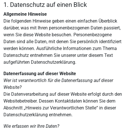
1. Datenschutz auf einen Blick
Allgemeine Hinweise
Die folgenden Hinweise geben einen einfachen Überblick
darüber, was mit Ihren personenbezogenen Daten passiert,
wenn Sie diese Website besuchen. Personenbezogene
Daten sind alle Daten, mit denen Sie persönlich identifiziert
werden können. Ausführliche Informationen zum Thema
Datenschutz entnehmen Sie unserer unter diesem Text
aufgeführten Datenschutzerklärung.
Datenerfassung auf dieser Website
Wer ist verantwortlich für die Datenerfassung auf dieser
Website?
Die Datenverarbeitung auf dieser Website erfolgt durch den
Websitebetreiber. Dessen Kontaktdaten können Sie dem
Abschnitt „Hinweis zur Verantwortlichen Stelle“ in dieser
Datenschutzerklärung entnehmen.
Wie erfassen wir Ihre Daten?