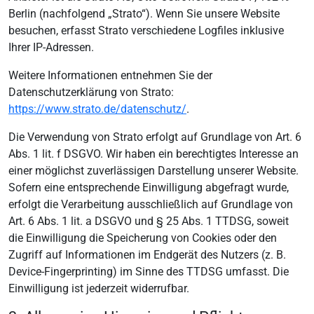
Berlin (nachfolgend „Strato“). Wenn Sie unsere Website
besuchen, erfasst Strato verschiedene Logfiles inklusive
Ihrer IP-Adressen.
Weitere Informationen entnehmen Sie der
Datenschutzerklärung von Strato:
https://www.strato.de/datenschutz/
.
Die Verwendung von Strato erfolgt auf Grundlage von Art. 6
Abs. 1 lit. f DSGVO. Wir haben ein berechtigtes Interesse an
einer möglichst zuverlässigen Darstellung unserer Website.
Sofern eine entsprechende Einwilligung abgefragt wurde,
erfolgt die Verarbeitung ausschließlich auf Grundlage von
Art. 6 Abs. 1 lit. a DSGVO und § 25 Abs. 1 TTDSG, soweit
die Einwilligung die Speicherung von Cookies oder den
Zugriff auf Informationen im Endgerät des Nutzers (z. B.
Device-Fingerprinting) im Sinne des TTDSG umfasst. Die
Einwilligung ist jederzeit widerrufbar.