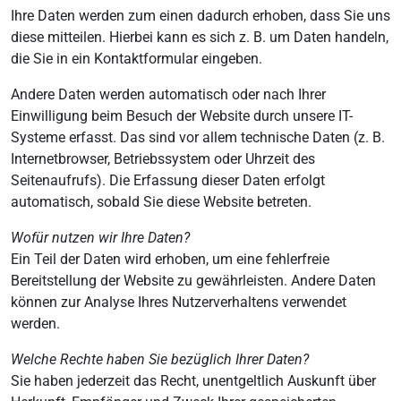
Ihre Daten werden zum einen dadurch erhoben, dass Sie uns
diese mitteilen. Hierbei kann es sich z. B. um Daten handeln,
die Sie in ein Kontaktformular eingeben.
Andere Daten werden automatisch oder nach Ihrer
Einwilligung beim Besuch der Website durch unsere IT-
Systeme erfasst. Das sind vor allem technische Daten (z. B.
Internetbrowser, Betriebssystem oder Uhrzeit des
Seitenaufrufs). Die Erfassung dieser Daten erfolgt
automatisch, sobald Sie diese Website betreten.
Wofür nutzen wir Ihre Daten?
Ein Teil der Daten wird erhoben, um eine fehlerfreie
Bereitstellung der Website zu gewährleisten. Andere Daten
können zur Analyse Ihres Nutzerverhaltens verwendet
werden.
Welche Rechte haben Sie bezüglich Ihrer Daten?
Sie haben jederzeit das Recht, unentgeltlich Auskunft über