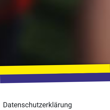
Datenschutzerklärung